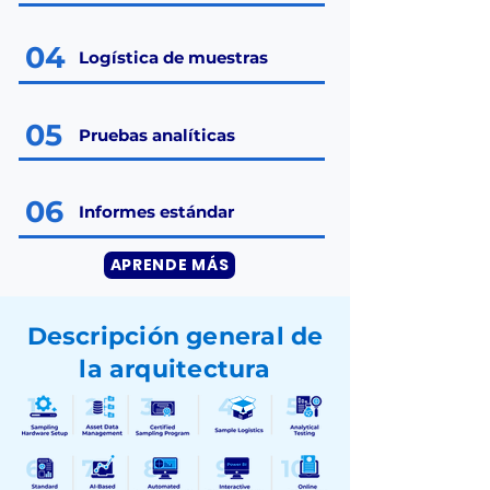
04
Logística de muestras
05
Pruebas analíticas
06
Informes estándar
APRENDE MÁS
Descripción general de
la arquitectura