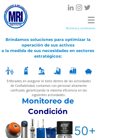
Términos y condiciones
Brindamos soluciones para optimizar la
operación de sus activos
a la medida de sus necesidades en sectores
estratégicos:
Enfocados en asegurar el éxito dentro de las actividades
de Confiabilidad, contamos con personal altamente
calificado, garantizando la máxima eficiencia en las
siguientes actividades:
Monitoreo de
Condición