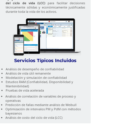
del ciclo de vida (LCC)
para facilitar decisiones
técnicamente sólidas y económicamente justificadas
durante toda la vida de los activos.
Servicios Típicos Incluidos
Análisis de desempeño de confiabilidad
Análisis de vida útil remanente
Modelación y simulación de confiabilidad
Estudios RAM (Confiabilidad, Disponibilidad y
Mantenibilidad)
Pruebas de vida acelerada
Análisis de correlación de variables de proceso y
operativas
Predicción de fallas mediante análisis de Weibull
Optimización de intervalos PM y PdM con métodos
bayesianos
Análisis de costo del ciclo de vida (LCC)