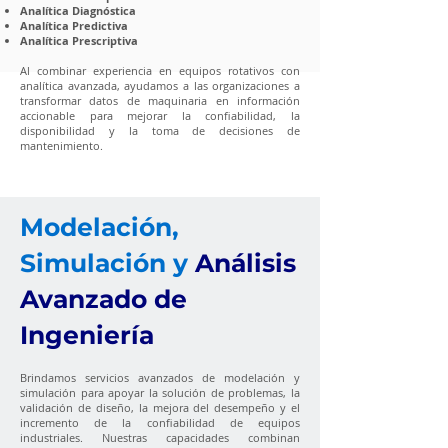
Analítica Diagnóstica
Analítica Predictiva
Analítica Prescriptiva
Al combinar experiencia en equipos rotativos con
analítica avanzada, ayudamos a las organizaciones a
transformar datos de maquinaria en información
accionable para mejorar la confiabilidad, la
disponibilidad y la toma de decisiones de
mantenimiento.
Modelación,
Simulación y
Análisis
Avanzado de
Ingeniería
Brindamos servicios avanzados de modelación y
simulación para apoyar la solución de problemas, la
validación de diseño, la mejora del desempeño y el
incremento de la confiabilidad de equipos
industriales. Nuestras capacidades combinan