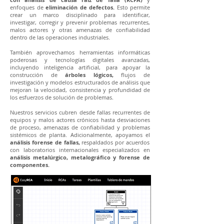
enfoques de
eliminación de defectos.
Esto permite
crear un marco disciplinado para identificar,
investigar, corregir y prevenir problemas recurrentes,
malos actores y otras amenazas de confiabilidad
dentro de las operaciones industriales.
También aprovechamos herramientas informáticas
poderosas y tecnologías digitales avanzadas,
incluyendo inteligencia artificial, para apoyar la
construcción de
árboles lógicos,
flujos de
investigación y modelos estructurados de análisis que
mejoran la velocidad, consistencia y profundidad de
los esfuerzos de solución de problemas.
Nuestros servicios cubren desde fallas recurrentes de
equipos y malos actores crónicos hasta desviaciones
de proceso, amenazas de confiabilidad y problemas
sistémicos de planta. Adicionalmente, apoyamos el
análisis forense de fallas,
respaldados por acuerdos
con laboratorios internacionales especializados en
análisis metalúrgico, metalográfico y forense de
componentes.