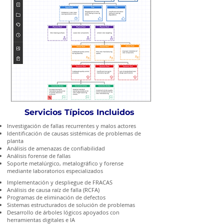
Servicios Típicos Incluidos
Investigación de fallas recurrentes y malos actores
Identificación de causas sistémicas de problemas de
planta
Análisis de amenazas de confiabilidad
Análisis forense de fallas
Soporte metalúrgico, metalográfico y forense
mediante laboratorios especializados
Implementación y despliegue de FRACAS
Análisis de causa raíz de falla (RCFA)
Programas de eliminación de defectos
Sistemas estructurados de solución de problemas
Desarrollo de árboles lógicos apoyados con
herramientas digitales e IA