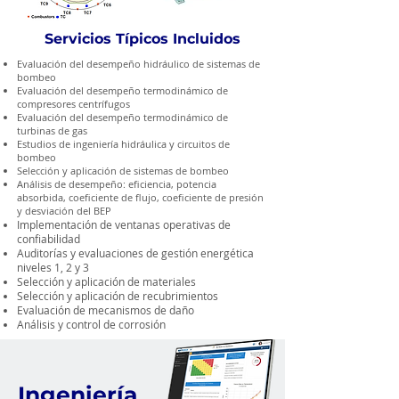
Servicios Típicos Incluidos
Evaluación del desempeño hidráulico de sistemas de
bombeo
Evaluación del desempeño termodinámico de
compresores centrífugos
Evaluación del desempeño termodinámico de
turbinas de gas
Estudios de ingeniería hidráulica y circuitos de
bombeo
Selección y aplicación de sistemas de bombeo
Análisis de desempeño: eficiencia, potencia
absorbida, coeficiente de flujo, coeficiente de presión
y desviación del BEP
Implementación de ventanas operativas de
confiabilidad
Auditorías y evaluaciones de gestión energética
niveles 1, 2 y 3
Selección y aplicación de materiales
Selección y aplicación de recubrimientos
Evaluación de mecanismos de daño
Análisis y control de corrosión
Ingeniería