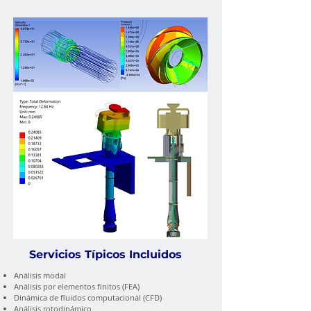
Servicios Típicos Incluidos
Análisis modal
Análisis por elementos finitos (FEA)
Dinámica de fluidos computacional (CFD)
Análisis rotodinámico