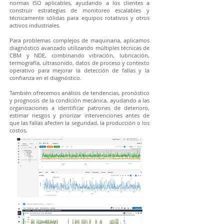
normas ISO aplicables, ayudando a los clientes a
construir estrategias de monitoreo escalables y
técnicamente sólidas para equipos rotativos y otros
activos industriales.
Para problemas complejos de maquinaria, aplicamos
diagnóstico avanzado utilizando múltiples técnicas de
CBM y NDE, combinando vibración, lubricación,
termografía, ultrasonido, datos de proceso y contexto
operativo para mejorar la detección de fallas y la
confianza en el diagnóstico.
También ofrecemos análisis de tendencias, pronóstico
y prognosis de la condición mecánica, ayudando a las
organizaciones a identificar patrones de deterioro,
estimar riesgos y priorizar intervenciones antes de
que las fallas afecten la seguridad, la producción o los
costos.