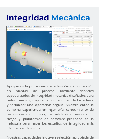
Integridad
Mecánica
Apoyamos la protección de la función de contención
en plantas de proceso mediante servicios
especializados de integridad mecánica diseñados para
reducir riesgos, mejorar la confiabilidad de los activos
y fortalecer una operación segura. Nuestro enfoque
combina experiencia en ingeniería, conocimiento de
mecanismos de daño, metodologías basadas en
riesgo y plataformas de software probadas en la
industria para hacer los estudios de integridad más
efectivos y eficientes.
Nuestras capacidades incluyen selección apropiada de