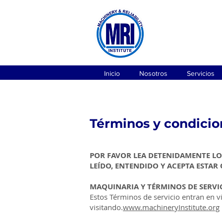
Inicio
Nosotros
Servicios
Términos y condicio
POR FAVOR LEA DETENIDAMENTE LOS
LEÍDO, ENTENDIDO Y ACEPTA ESTAR
MAQUINARIA Y TÉRMINOS DE SERVIC
Estos Términos de servicio entran en v
visitando.
www.machineryInstitute.org