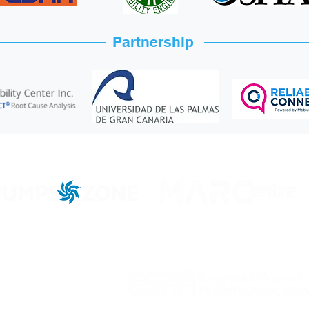
Partnership