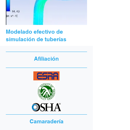
Modelado efectivo de
simulación de tuberías
Afiliación
Camaradería