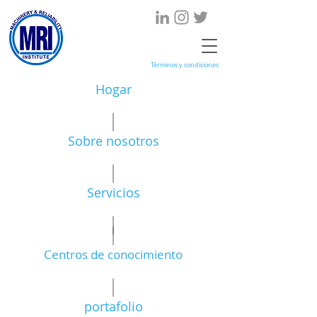
Términos y condiciones
Hogar
Sobre nosotros
Servicios
Centros de conocimiento
portafolio