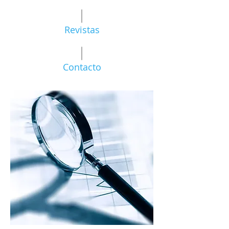
Revistas
Contacto