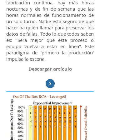
fabricación continua, hay más horas
nocturnas y de fin de semana que las
horas normales de funcionamiento de
un solo turno. Nadie está seguro de qué
hacer oa quién llamar para preservar los
datos de fallas. Todo lo que todos saben
es: "Será mejor que este proceso o
equipo vuelva a estar en línea". Este
paradigma de 'primero la producción'
impulsa la escena.
Descargar artículo