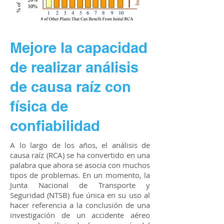
Mejore la capacidad
de realizar análisis
de causa raíz con
física de
confiabilidad
A lo largo de los años, el análisis de
causa raíz (RCA) se ha convertido en una
palabra que ahora se asocia con muchos
tipos de problemas. En un momento, la
Junta Nacional de Transporte y
Seguridad (NTSB) fue única en su uso al
hacer referencia a la conclusión de una
investigación de un accidente aéreo