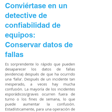
Conviértase en un
detective de
confiabilidad de
equipos:
Conservar datos de
fallas
Es sorprendente lo rápido que pueden
desaparecer los datos de fallas
(evidencia) después de que ha ocurrido
una 'falla'. Después de un incidente tan
inesperado, a veces hay mucha
confusión. La mayoría de los incidentes
esporádicos/graves ocurren fuera de
turno o los fines de semana, lo que
puede aumentar la confusión.
Estadísticamente, para una operación de