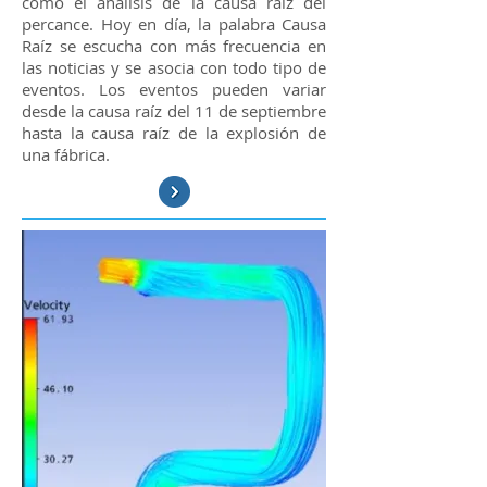
como el análisis de la causa raíz del
percance. Hoy en día, la palabra Causa
Raíz se escucha con más frecuencia en
las noticias y se asocia con todo tipo de
eventos. Los eventos pueden variar
desde la causa raíz del 11 de septiembre
hasta la causa raíz de la explosión de
una fábrica.