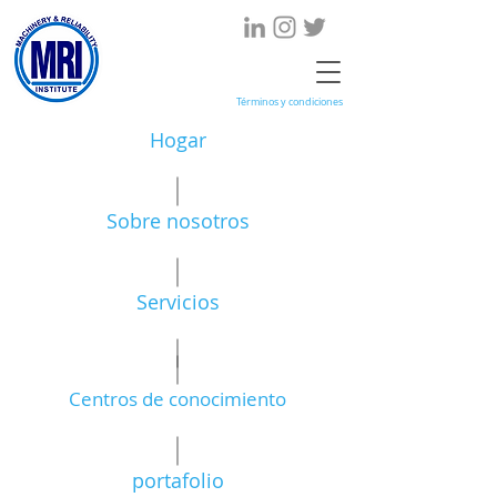
Términos y condiciones
Hogar
Sobre nosotros
Servicios
Centros de conocimiento
portafolio