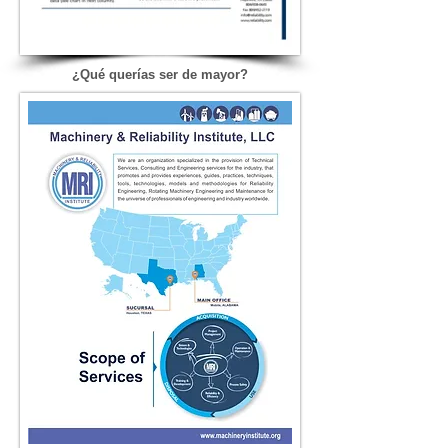
¿Qué querías ser de mayor?