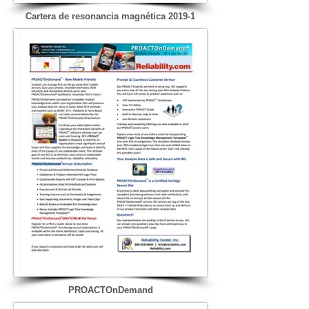
Cartera de resonancia magnética 2019-1
PROACTOnDemand