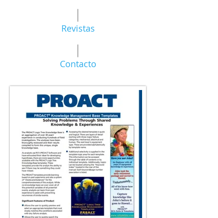
Revistas
Contacto