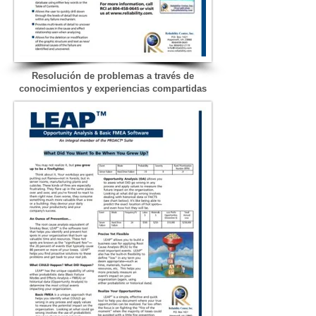
Resolución de problemas a través de
conocimientos y experiencias compartidas