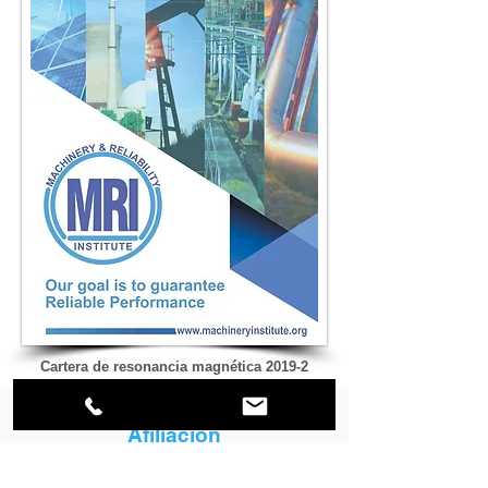
Cartera de resonancia magnética 2019-2
Afiliación