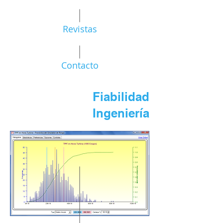
Revistas
Contacto
Fiabilidad
Ingeniería