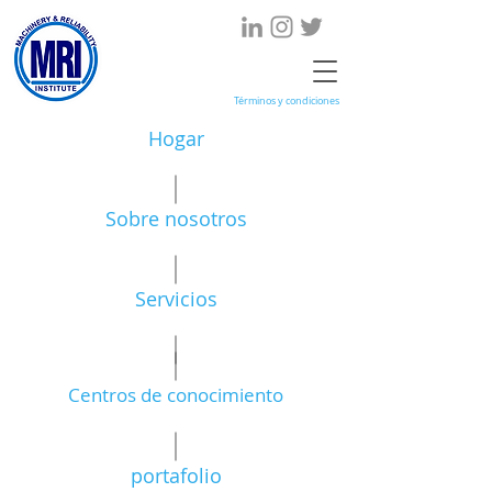
Términos y condiciones
Hogar
Sobre nosotros
Servicios
Centros de conocimiento
portafolio