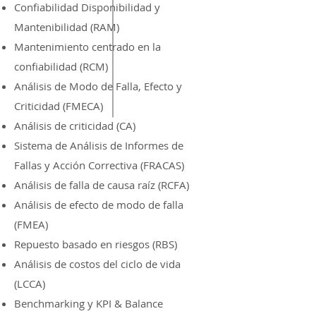
Confiabilidad Disponibilidad y
Mantenibilidad (RAM)
Mantenimiento centrado en la
confiabilidad (RCM)
Análisis de Modo de Falla, Efecto y
Criticidad (FMECA)
Análisis de criticidad (CA)
Sistema de Análisis de Informes de
Fallas y Acción Correctiva (FRACAS)
Análisis de falla de causa raíz (RCFA)
Análisis de efecto de modo de falla
(FMEA)
Repuesto basado en riesgos (RBS)
Análisis de costos del ciclo de vida
(LCCA)
Benchmarking y KPI & Balance